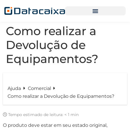
Como realizar a
Devolução de
Equipamentos?
Ajuda
Comercial
Como realizar a Devolução de Equipamentos?
Tempo estimado de leitura:
< 1 min
O produto deve estar em seu estado original,