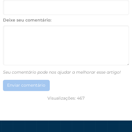
Deixe seu comentário:
Seu comentário pode nos ajudar a melhorar esse artigo!
Enviar comentário
Visualizações:
467