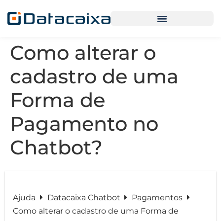
Como alterar o
cadastro de uma
Forma de
Pagamento no
Chatbot?
Ajuda
Datacaixa Chatbot
Pagamentos
Como alterar o cadastro de uma Forma de