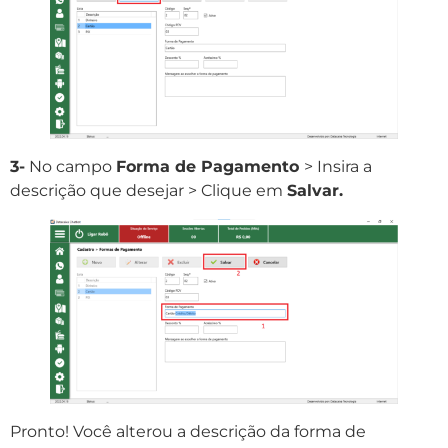
3-
No campo
Forma de Pagamento
> Insira a
descrição que desejar > Clique em
Salvar.
Pronto! Você alterou a descrição da forma de