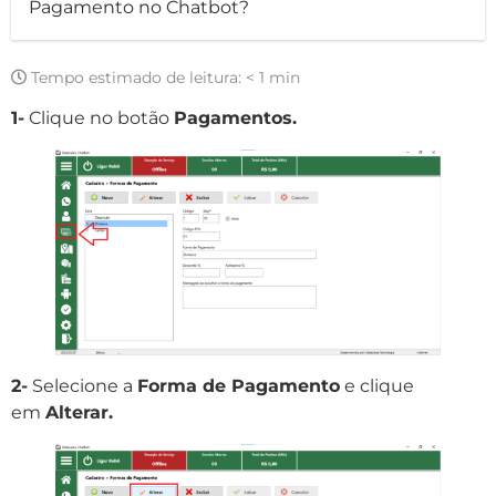
Pagamento no Chatbot?
Tempo estimado de leitura:
< 1 min
1-
Clique no botão
Pagamentos.
2-
Selecione a
Forma de Pagamento
e clique
em
Alterar.