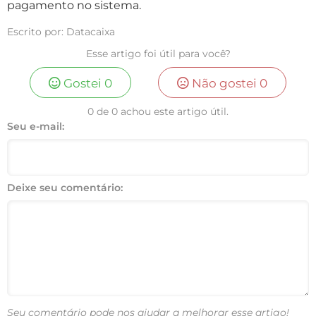
pagamento no sistema.
Escrito por: Datacaixa
Esse artigo foi útil para você?
Gostei
0
Não gostei
0
0 de 0 achou este artigo útil.
Seu e-mail:
Deixe seu comentário:
Seu comentário pode nos ajudar a melhorar esse artigo!