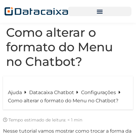
Como alterar o
formato do Menu
no Chatbot?
Ajuda
Datacaixa Chatbot
Configurações
Como alterar o formato do Menu no Chatbot?
Tempo estimado de leitura:
< 1 min
Nesse tutorial vamos mostrar como trocar a forma da