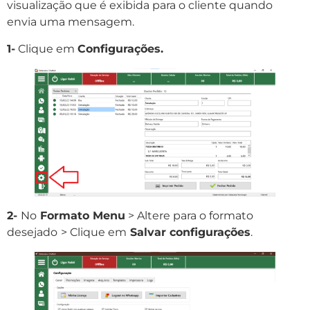
visualização que é exibida para o cliente quando
envia uma mensagem.
1-
Clique em
Configurações.
2-
No
Formato Menu
> Altere para o formato
desejado
> Clique em
Salvar configurações
.