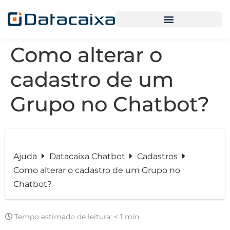
Como alterar o
cadastro de um
Grupo no Chatbot?
Ajuda
Datacaixa Chatbot
Cadastros
Como alterar o cadastro de um Grupo no
Chatbot?
Tempo estimado de leitura:
< 1 min