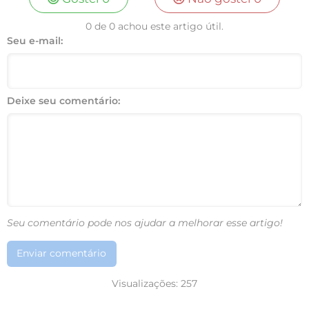
0 de 0 achou este artigo útil.
Seu e-mail:
Deixe seu comentário:
Seu comentário pode nos ajudar a melhorar esse artigo!
Enviar comentário
Visualizações:
257