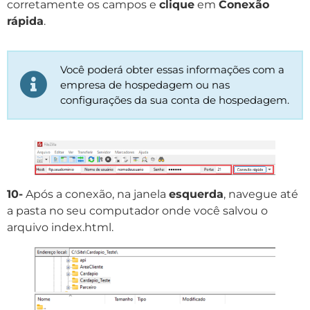
corretamente os campos e
clique
em
Conexão
rápida
.
Você poderá obter essas informações com a
empresa de hospedagem ou nas
configurações da sua conta de hospedagem.
10-
Após a conexão, na janela
esquerda
, navegue até
a pasta no seu computador onde você salvou o
arquivo index.html.