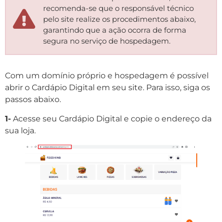
recomenda-se que o responsável técnico
pelo site realize os procedimentos abaixo,
garantindo que a ação ocorra de forma
segura no serviço de hospedagem.
Com um domínio próprio e hospedagem é possível
abrir o Cardápio Digital em seu site. Para isso, siga os
passos abaixo.
1-
Acesse seu Cardápio Digital e copie o endereço da
sua loja.