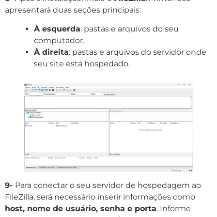
apresentará duas seções principais:
À esquerda
: pastas e arquivos do seu
computador.
À direita
: pastas e arquivos do servidor onde
seu site está hospedado.
9-
Para conectar o seu servidor de hospedagem ao
FileZilla, será necessário inserir informações como
host, nome de usuário, senha e porta
. Informe