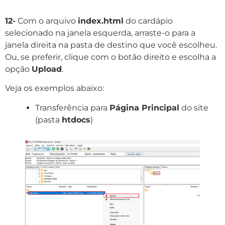
12-
Com o arquivo
index.html
do cardápio
selecionado na janela esquerda, arraste-o para a
janela direita na pasta de destino que você escolheu.
Ou, se preferir, clique com o botão direito e escolha a
opção
Upload
.
Veja os exemplos abaixo:
Transferência para
Página Principal
do site
(pasta
htdocs
)