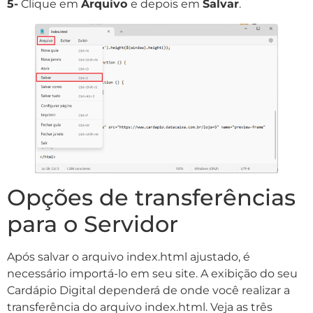
5-
Clique em
Arquivo
e depois em
Salvar
.
Opções de transferências
para o Servidor
Após salvar o arquivo index.html ajustado, é
necessário importá-lo em seu site. A exibição do seu
Cardápio Digital dependerá de onde você realizar a
transferência do arquivo index.html. Veja as três