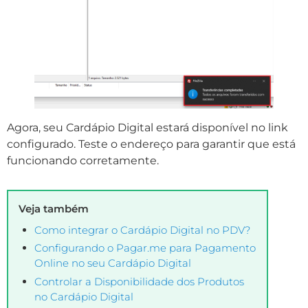
Agora, seu Cardápio Digital estará disponível no link
configurado. Teste o endereço para garantir que está
funcionando corretamente.
Veja também
Como integrar o Cardápio Digital no PDV?
Configurando o Pagar.me para Pagamento
Online no seu Cardápio Digital
Controlar a Disponibilidade dos Produtos
no Cardápio Digital