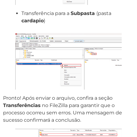
Transferência para a
Subpasta
(pasta
cardapio
)
Pronto! Após enviar o arquivo, confira a seção
Transferências
no FileZilla para garantir que o
processo ocorreu sem erros. Uma mensagem de
sucesso confirmará a conclusão.