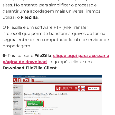
sites. No entanto, para simplificar o processo e
garantir uma abordagem mais universal, iremos
utilizar o
FileZilla
.
O FileZilla é um software FTP (File Transfer
Protocol) que permite transferir arquivos de forma
segura entre o seu computador local e o servidor de
hospedagem.
6-
Para baixar o
FileZilla
,
clique aqui para acessar a
página de download
. Logo após, clique em
Download FileZilla Client
.