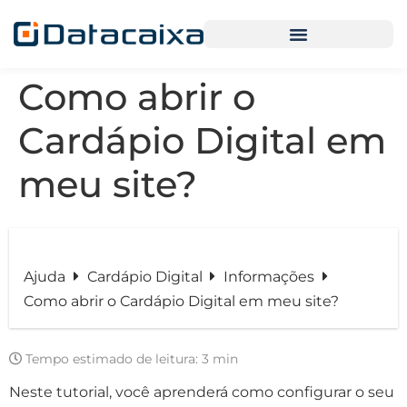
Como abrir o
Cardápio Digital em
meu site?
Ajuda
Cardápio Digital
Informações
Como abrir o Cardápio Digital em meu site?
Tempo estimado de leitura:
3 min
Neste tutorial, você aprenderá como configurar o seu