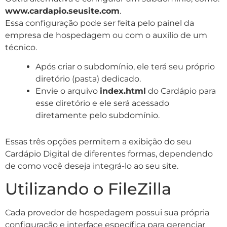
www.cardapio.seusite.com
.
Essa configuração pode ser feita pelo painel da
empresa de hospedagem ou com o auxílio de um
técnico.
Após criar o subdomínio, ele terá seu próprio
diretório (pasta) dedicado.
Envie o arquivo
index.html
do Cardápio para
esse diretório e ele será acessado
diretamente pelo subdomínio.
Essas três opções permitem a exibição do seu
Cardápio Digital de diferentes formas, dependendo
de como você deseja integrá-lo ao seu site.
Utilizando o FileZilla
Cada provedor de hospedagem possui sua própria
configuração e interface específica para gerenciar