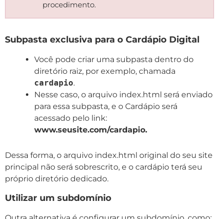
procedimento.
Subpasta exclusiva para o Cardápio Digital
Você pode criar uma subpasta dentro do
diretório raiz, por exemplo, chamada
cardapio
.
Nesse caso, o arquivo index.html será enviado
para essa subpasta, e o Cardápio será
acessado pelo link:
www.seusite.com/cardapio.
Dessa forma, o arquivo index.html original do seu site
principal não será sobrescrito, e o cardápio terá seu
próprio diretório dedicado.
Utilizar um subdomínio
Outra alternativa é configurar um subdomínio, como: