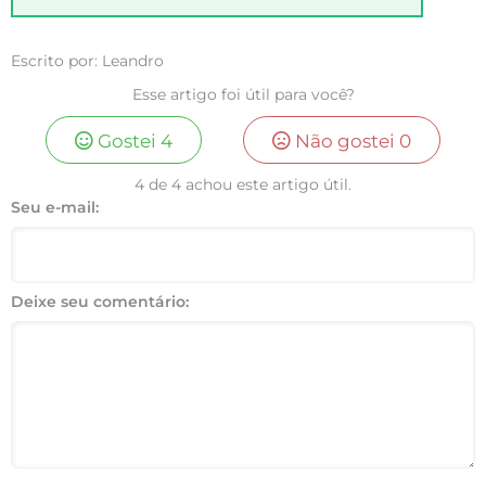
Escrito por: Leandro
Esse artigo foi útil para você?
Gostei
4
Não gostei
0
4 de 4 achou este artigo útil.
Seu e-mail:
Deixe seu comentário: