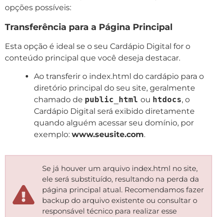
opções possíveis:
Transferência para a Página Principal
Esta opção é ideal se o seu Cardápio Digital for o
conteúdo principal que você deseja destacar.
Ao transferir o index.html do cardápio para o
diretório principal do seu site, geralmente
chamado de
public_html
ou
htdocs
, o
Cardápio Digital será exibido diretamente
quando alguém acessar seu domínio, por
exemplo:
www.seusite.com
.
Se já houver um arquivo index.html no site,
ele será substituído, resultando na perda da
página principal atual. Recomendamos fazer
backup do arquivo existente ou consultar o
responsável técnico para realizar esse