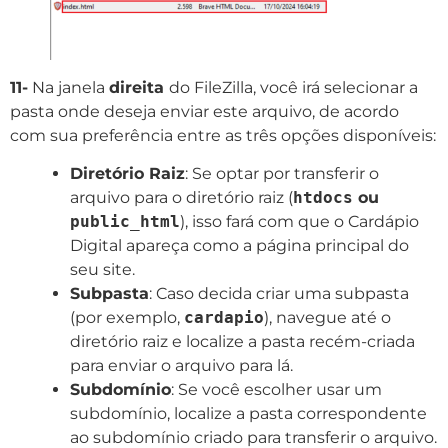
11-
Na janela
direita
do FileZilla, você irá selecionar a
pasta onde deseja enviar este arquivo, de acordo
com sua preferência entre as três opções disponíveis:
Diretório Raiz
: Se optar por transferir o
arquivo para o diretório raiz (
htdocs
ou
public_html
), isso fará com que o Cardápio
Digital apareça como a página principal do
seu site.
Subpasta
: Caso decida criar uma subpasta
(por exemplo,
cardapio
), navegue até o
diretório raiz e localize a pasta recém-criada
para enviar o arquivo para lá.
Subdomínio
: Se você escolher usar um
subdomínio, localize a pasta correspondente
ao subdomínio criado para transferir o arquivo.